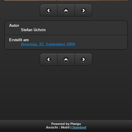
Autor
Stefan Uchrin
Erstellt am
Dienstag, 22. September 2009
Powered by Piwigo
Ansicht :
Mobil
|
Standard