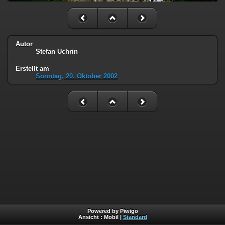
Autor
Stefan Uchrin
Erstellt am
Sonntag, 20. Oktober 2002
Powered by Piwigo
Ansicht :
Mobil
|
Standard