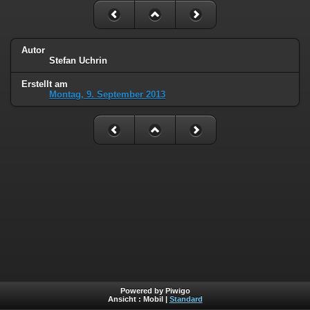
Autor
Stefan Uchrin
Erstellt am
Montag, 9. September 2013
Powered by Piwigo
Ansicht :
Mobil
|
Standard