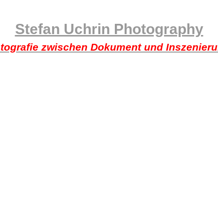
Stefan Uchrin Photography
tografie zwischen Dokument und Inszenier