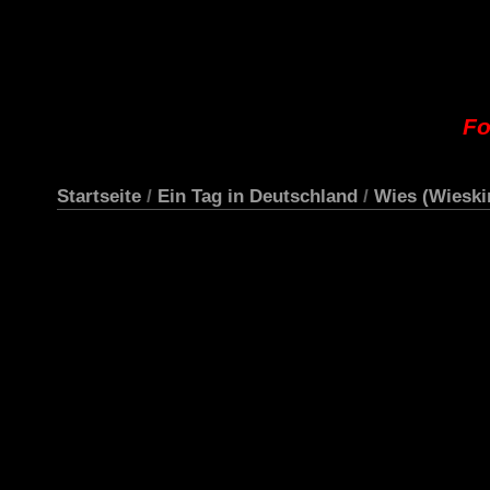
Fo
Startseite
/
Ein Tag in Deutschland
/
Wies (Wieski