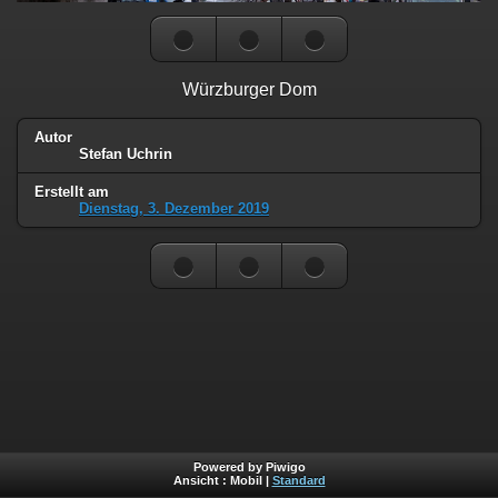
Würzburger Dom
Autor
Stefan Uchrin
Erstellt am
Dienstag, 3. Dezember 2019
Powered by Piwigo
Ansicht :
Mobil
|
Standard