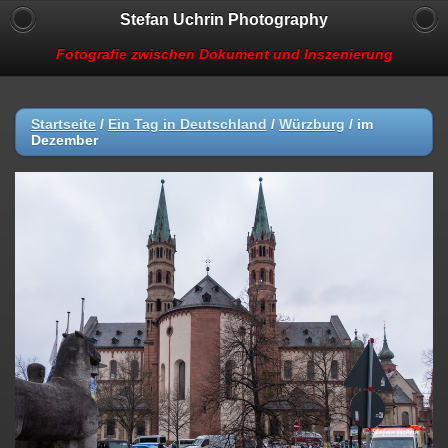
Stefan Uchrin Photography
Fotografie zwischen Dokument und Inszenierung
Startseite
/
Ein Tag in Deutschland
/
Würzburg
/
im
Dezember