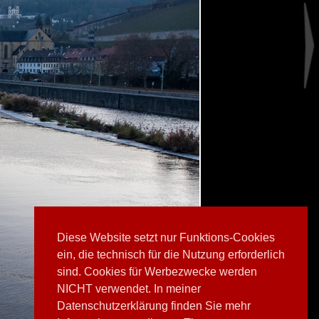
Diese Website setzt nur Funktions-Cookies
ein, die technisch für die Nutzung erforderlich
sind. Cookies für Werbezwecke werden
NICHT verwendet. In meiner
Datenschutzerklärung finden Sie mehr