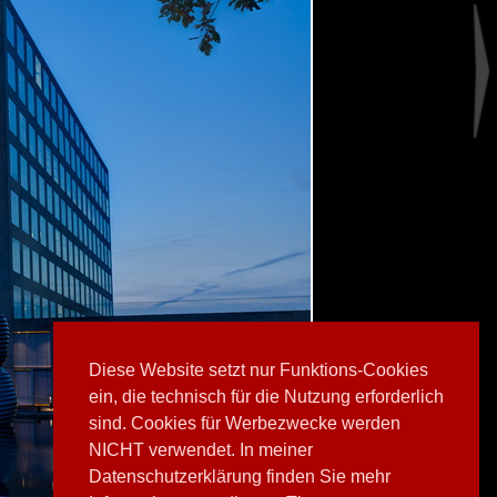
Diese Website setzt nur Funktions-Cookies
ein, die technisch für die Nutzung erforderlich
sind. Cookies für Werbezwecke werden
NICHT verwendet. In meiner
Datenschutzerklärung finden Sie mehr