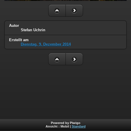
Autor
Stefan Uchrin
Erstellt am
Dienstag, 9. Dezember 2014
Powered by Piwigo
Ansicht :
Mobil
|
Standard