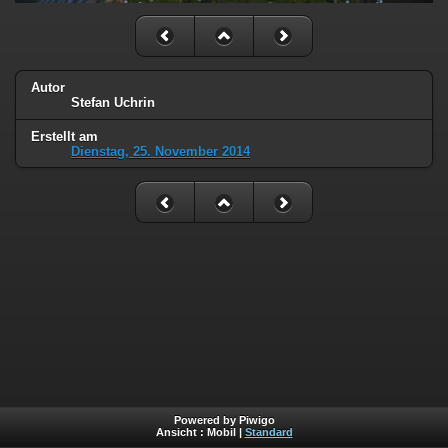
Autor
Stefan Uchrin
Erstellt am
Dienstag, 25. November 2014
Powered by Piwigo
Ansicht :
Mobil
|
Standard