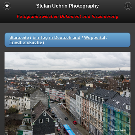
Stefan Uchrin Photography
Fotografie zwischen Dokument und Inszenierung
Startseite
/
Ein Tag in Deutschland
/
Wuppertal
/
Friedhofskirche
/