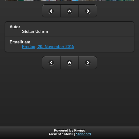
Autor
Stefan Uchrin
Erstellt am
Freitag, 20. November 2015
Powered by Piwigo
Ansicht :
Mobil
|
Standard