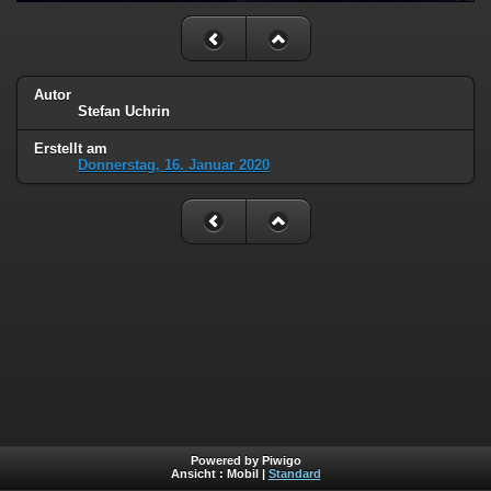
Autor
Stefan Uchrin
Erstellt am
Donnerstag, 16. Januar 2020
Powered by Piwigo
Ansicht :
Mobil
|
Standard