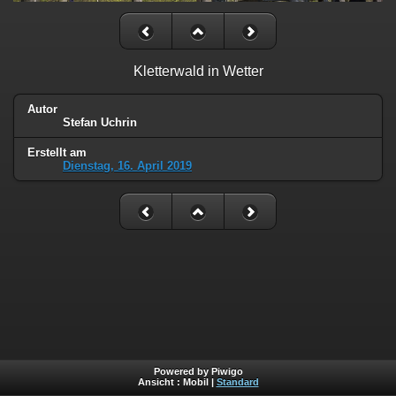
Kletterwald in Wetter
Autor
Stefan Uchrin
Erstellt am
Dienstag, 16. April 2019
Powered by Piwigo
Ansicht :
Mobil
|
Standard