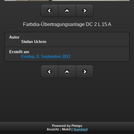
Farbdia-Übertragungsanlage DC 2 L 15 A
Autor
Stefan Uchrin
Erstellt am
Freitag, 8. September 2017
Powered by Piwigo
Ansicht :
Mobil
|
Standard