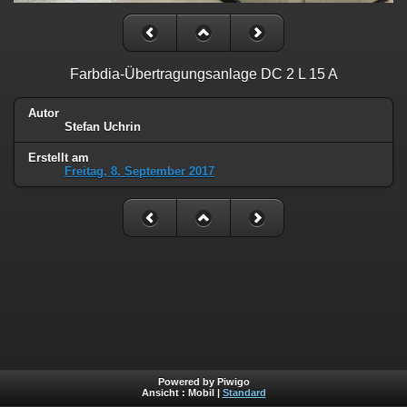
Farbdia-Übertragungsanlage DC 2 L 15 A
Autor
Stefan Uchrin
Erstellt am
Freitag, 8. September 2017
Powered by Piwigo
Ansicht :
Mobil
|
Standard