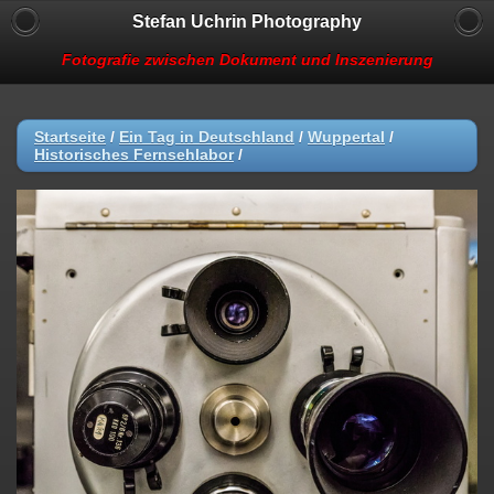
Stefan Uchrin Photography
Fotografie zwischen Dokument und Inszenierung
Startseite
/
Ein Tag in Deutschland
/
Wuppertal
/
Historisches Fernsehlabor
/