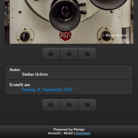
Autor
Stefan Uchrin
Erstellt am
Freitag, 8. September 2017
Powered by Piwigo
Ansicht :
Mobil
|
Standard