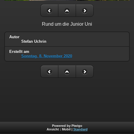
Rund um die Junior Uni
Autor
Stefan Uchrin
Erstellt am
Sonntag, 8. November 2020
Powered by Piwigo
Ansicht :
Mobil
|
Standard