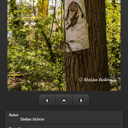
Autor
Stefan Uchrin