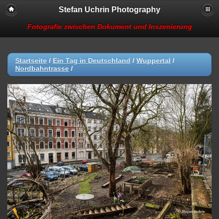
Stefan Uchrin Photography
Fotografie zwischen Dokument und Inszenierung
Startseite
/
Ein Tag in Deutschland
/
Wuppertal
/
Nordbahntrasse
/