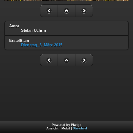
Autor
Stefan Uchrin
Erstellt am
Dienstag, 3. März 2015
Powered by Piwigo
Ansicht :
Mobil
|
Standard