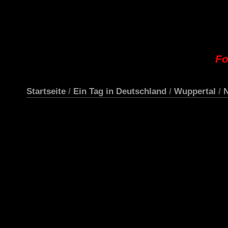
Fo
Startseite
/
Ein Tag in Deutschland
/
Wuppertal
/