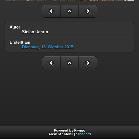
Autor
Stefan Uchrin
Erstellt am
Dienstag, 13. Oktober 2015
Powered by Piwigo
Ansicht :
Mobil
|
Standard