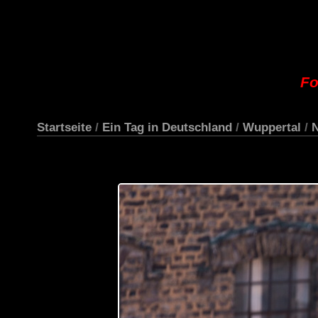
Fo
Startseite
/
Ein Tag in Deutschland
/
Wuppertal
/