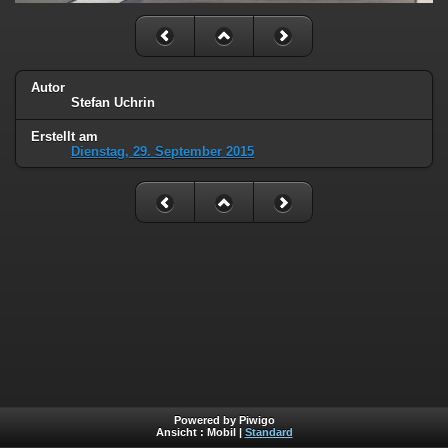
Autor
Stefan Uchrin
Erstellt am
Dienstag, 29. September 2015
Powered by Piwigo
Ansicht :
Mobil
|
Standard