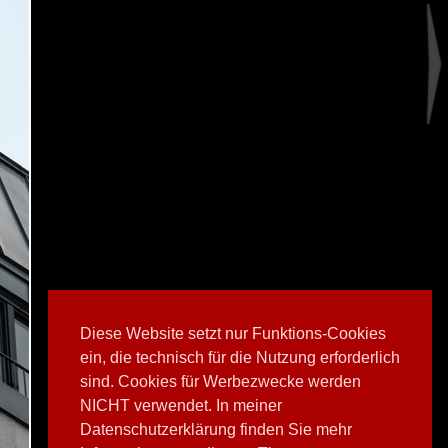
Diese Website setzt nur Funktions-Cookies
ein, die technisch für die Nutzung erforderlich
sind. Cookies für Werbezwecke werden
NICHT verwendet. In meiner
Datenschutzerklärung finden Sie mehr