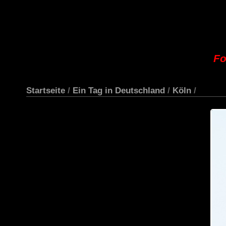
Fo
Startseite
/
Ein Tag in Deutschland
/
Köln
/