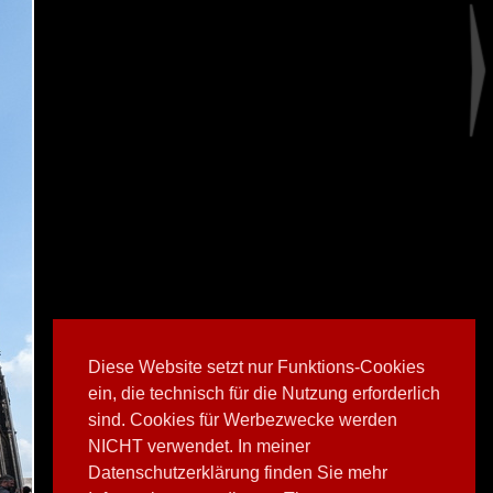
Diese Website setzt nur Funktions-Cookies
ein, die technisch für die Nutzung erforderlich
sind. Cookies für Werbezwecke werden
NICHT verwendet. In meiner
Datenschutzerklärung finden Sie mehr