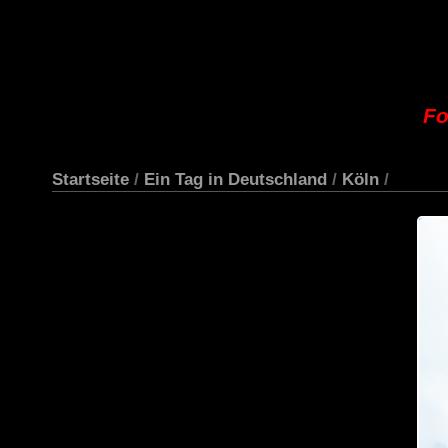
Fo
Startseite
/
Ein Tag in Deutschland
/
Köln
/