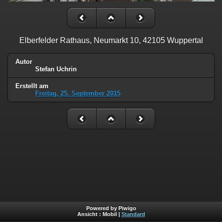
Elberfelder Rathaus, Neumarkt 10, 42105 Wuppertal
Autor
Stefan Uchrin
Erstellt am
Freitag, 25. September 2015
Powered by Piwigo
Ansicht :
Mobil
|
Standard