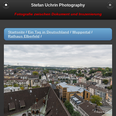
Stefan Uchrin Photography
Fotografie zwischen Dokument und Inszenierung
Startseite
/
Ein Tag in Deutschland
/
Wuppertal
/
Rathaus Elberfeld
/