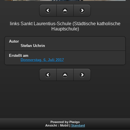
links Sankt Laurentius-Schule (Städtische katholische
Hauptschule)
Autor
Stefan Uchrin
Erstellt am
Donnerstag, 6. Juli 2017
Powered by Piwigo
Ansicht :
Mobil
|
Standard