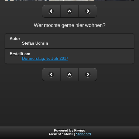
Wer möchte gerne hier wohnen?
Autor
Stefan Uchrin
Erstellt am
Donnerstag, 6. Juli 2017
Powered by Piwigo
Ansicht :
Mobil
|
Standard