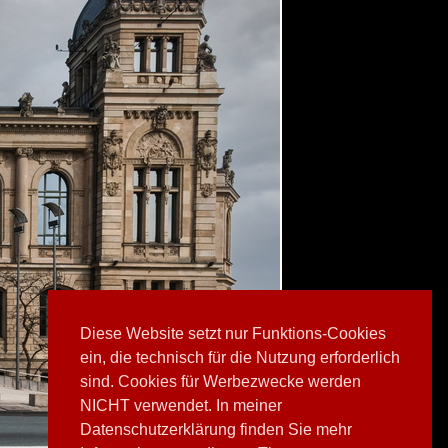
Diese Website setzt nur Funktions-Cookies
ein, die technisch für die Nutzung erforderlich
sind. Cookies für Werbezwecke werden
NICHT verwendet. In meiner
Datenschutzerklärung finden Sie mehr