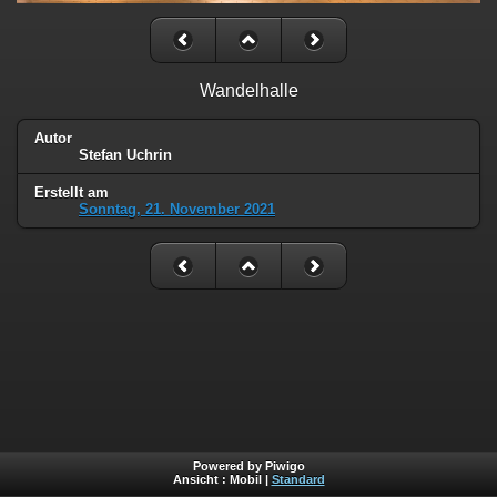
Wandelhalle
Autor
Stefan Uchrin
Erstellt am
Sonntag, 21. November 2021
Powered by Piwigo
Ansicht :
Mobil
|
Standard