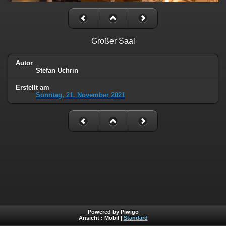
Großer Saal
Autor
Stefan Uchrin
Erstellt am
Sonntag, 21. November 2021
Powered by Piwigo
Ansicht :
Mobil
|
Standard