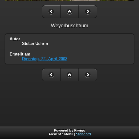
Weyerbuschtrum
Autor
Stefan Uchrin
Erstellt am
Dienstag, 22. April 2008
Powered by Piwigo
Ansicht :
Mobil
|
Standard