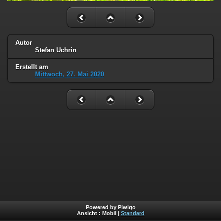
Autor
Stefan Uchrin
Erstellt am
Mittwoch, 27. Mai 2020
Powered by Piwigo
Ansicht :
Mobil
|
Standard