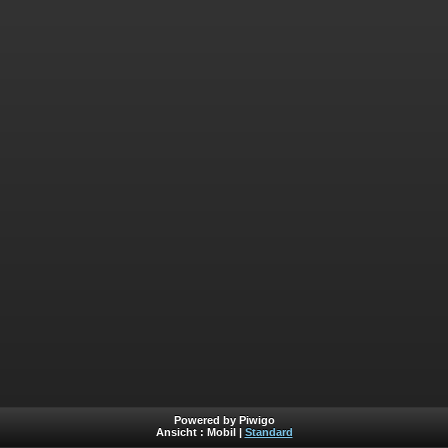
Powered by Piwigo
Ansicht :
Mobil
|
Standard