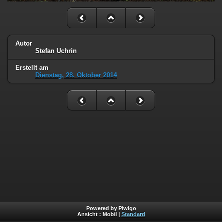
Autor
Stefan Uchrin
Erstellt am
Dienstag, 28. Oktober 2014
Powered by Piwigo
Ansicht :
Mobil
|
Standard