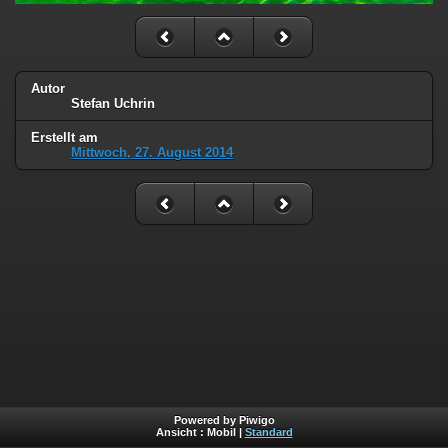
Autor
Stefan Uchrin
Erstellt am
Mittwoch, 27. August 2014
Powered by Piwigo
Ansicht :
Mobil
|
Standard