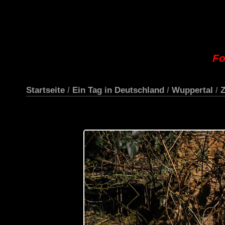
Fo
Startseite
/
Ein Tag in Deutschland
/
Wuppertal
/
Z