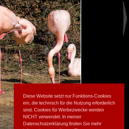
Diese Website setzt nur Funktions-Cookies
ein, die technisch für die Nutzung erforderlich
sind. Cookies für Werbezwecke werden
NICHT verwendet. In meiner
Datenschutzerklärung finden Sie mehr