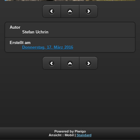
Autor
Stefan Uchrin
Erstellt am
Donnerstag, 17. März 2016
Powered by Piwigo
Ansicht :
Mobil
|
Standard