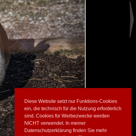
Diese Website setzt nur Funktions-Cookies
ein, die technisch für die Nutzung erforderlich
sind. Cookies für Werbezwecke werden
NICHT verwendet. In meiner
Datenschutzerklärung finden Sie mehr