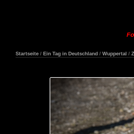
Fo
Startseite
/
Ein Tag in Deutschland
/
Wuppertal
/
Z