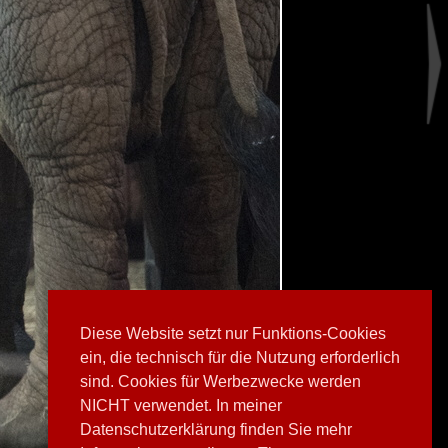
Diese Website setzt nur Funktions-Cookies
ein, die technisch für die Nutzung erforderlich
sind. Cookies für Werbezwecke werden
NICHT verwendet. In meiner
Datenschutzerklärung finden Sie mehr