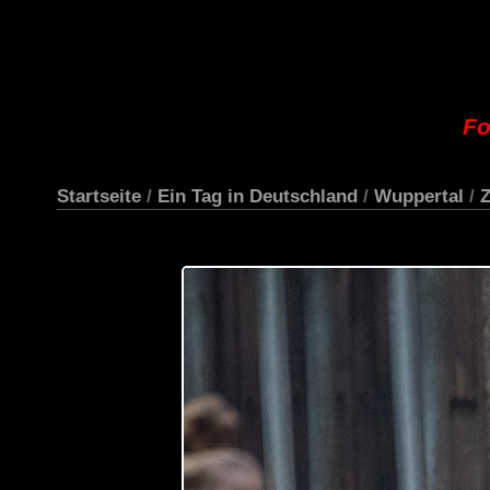
Fo
Startseite
/
Ein Tag in Deutschland
/
Wuppertal
/
Z