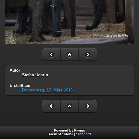
Autor
Stefan Uchrin
Erstellt am
Donnerstag, 17. März 2016
Powered by Piwigo
Ansicht :
Mobil
|
Standard