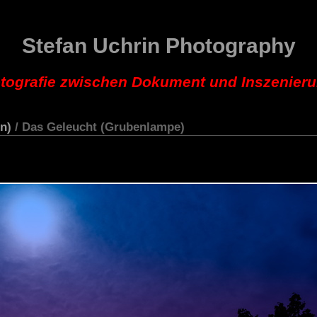
Stefan Uchrin Photography
tografie zwischen Dokument und Inszenier
n)
/ Das Geleucht (Grubenlampe)