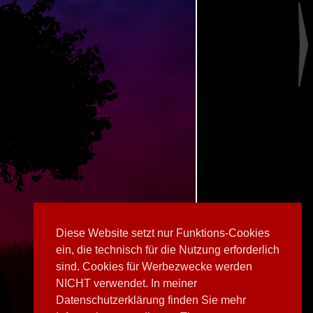
Diese Website setzt nur Funktions-Cookies
ein, die technisch für die Nutzung erforderlich
sind. Cookies für Werbezwecke werden
NICHT verwendet. In meiner
Datenschutzerklärung finden Sie mehr