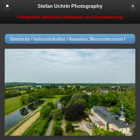
Stefan Uchrin Photography
Fotografie zwischen Dokument und Inszenierung
Startseite
/
Industriekultur
/
Aquarius Wassermuseum
/