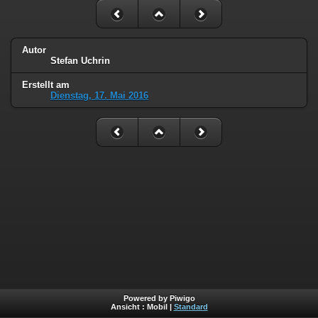
Autor
Stefan Uchrin
Erstellt am
Dienstag, 17. Mai 2016
Powered by Piwigo
Ansicht :
Mobil
|
Standard