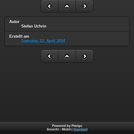
Autor
Stefan Uchrin
Erstellt am
Samstag, 12. April 2014
Powered by Piwigo
Ansicht :
Mobil
|
Standard