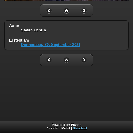
Autor
Stefan Uchrin
Erstellt am
Donnerstag, 30. September 2021
Powered by Piwigo
Ansicht :
Mobil
|
Standard