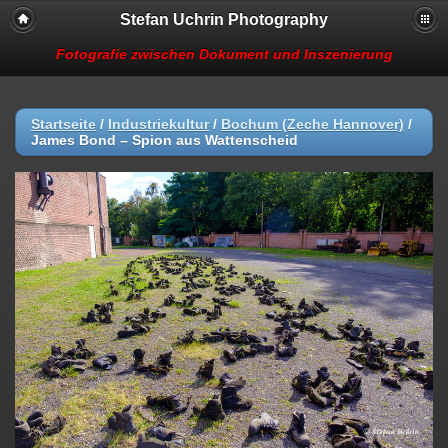
Stefan Uchrin Photography
Fotografie zwischen Dokument und Inszenierung
Startseite
/
Industriekultur
/
Bochum (Zeche Hannover)
/
James Bond – Spion aus Wattenscheid