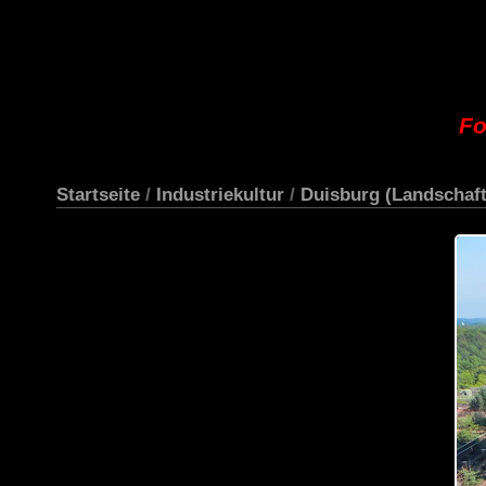
Fo
Startseite
/
Industriekultur
/
Duisburg (Landschaft