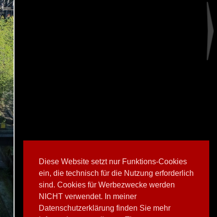
Diese Website setzt nur Funktions-Cookies
ein, die technisch für die Nutzung erforderlich
sind. Cookies für Werbezwecke werden
NICHT verwendet. In meiner
Datenschutzerklärung finden Sie mehr