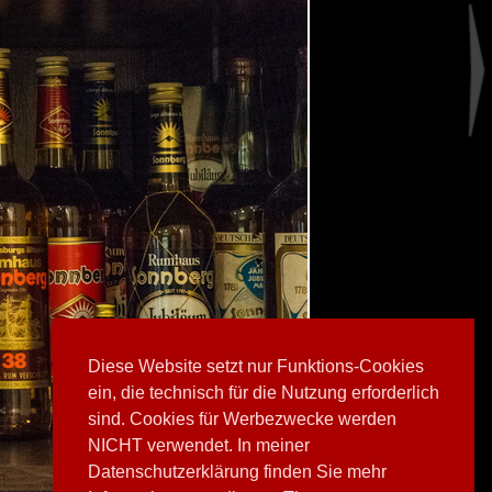
Diese Website setzt nur Funktions-Cookies
ein, die technisch für die Nutzung erforderlich
sind. Cookies für Werbezwecke werden
NICHT verwendet. In meiner
Datenschutzerklärung finden Sie mehr