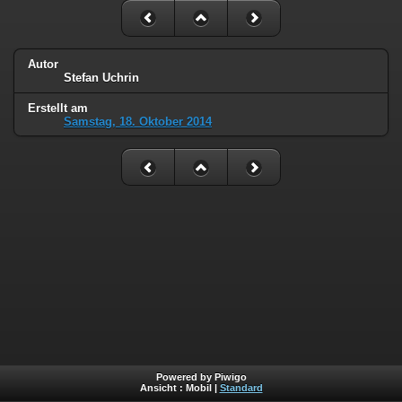
Autor
Stefan Uchrin
Erstellt am
Samstag, 18. Oktober 2014
Powered by Piwigo
Ansicht :
Mobil
|
Standard