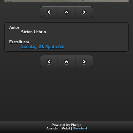
Autor
Stefan Uchrin
Erstellt am
Sonntag, 24. April 2016
Powered by Piwigo
Ansicht :
Mobil
|
Standard